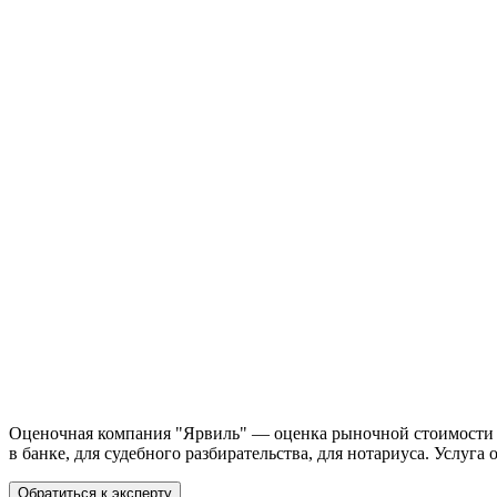
Оценочная компания "Ярвиль" — оценка рыночной стоимости о
в банке, для судебного разбирательства, для нотариуса. Услу
Обратиться к эксперту