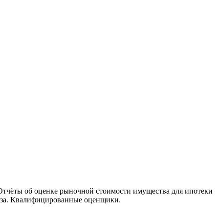
Отчёты об оценке рыночной стоимости имущества для ипотеки
ртиза. Квалифицированные оценщики.