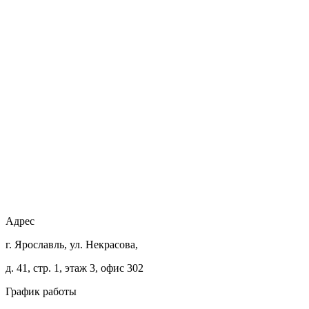
Адрес
г. Ярославль, ул. Некрасова,
д. 41, стр. 1, этаж 3, офис 302
График работы