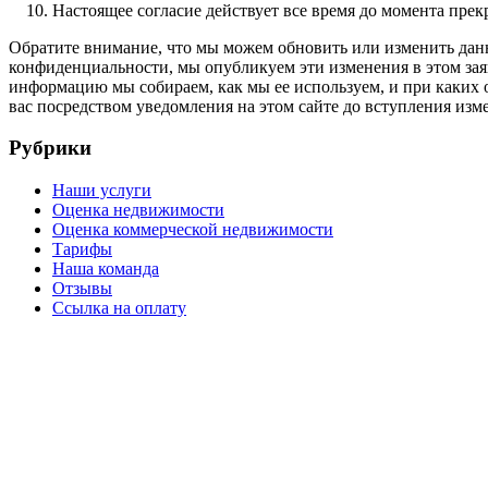
Настоящее согласие действует все время до момента прек
Обратите внимание, что мы можем обновить или изменить дан
конфиденциальности, мы опубликуем эти изменения в этом зая
информацию мы собираем, как мы ее используем, и при каких 
вас посредством уведомления на этом сайте до вступления изме
Рубрики
Наши услуги
Оценка недвижимости
Оценка коммерческой недвижимости
Тарифы
Наша команда
Отзывы
Ссылка на оплату