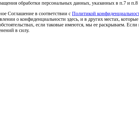
ращения обработки персональных данных, указанных в п.7 и п.8
ное Соглашение в соответствии с
Политикой конфиденциальнос
влении о конфиденциальности здесь, и в других местах, которы
обстоятельствах, если таковые имеются, мы ее раскрываем. Есл
нений в силу.