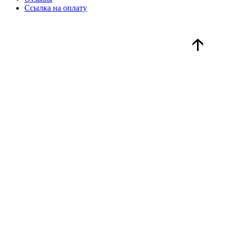
Ссылка на оплату
🡡