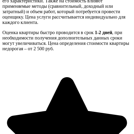
его характеристики. Также на стоимость влияют
применяемые методы (сравнительный, доходный или
затратный) и объем работ, который потребуется провести
оценщику. Цена услуги рассчитывается индивидуально для
каждого клиента.
Оценка квартиры быстро проводится в срок
1-2 дней
, при
необходимости получения дополнительных данных сроки
могут увеличиваться. Цена определения стоимости квартиры
недорогая – от 2 500 руб.