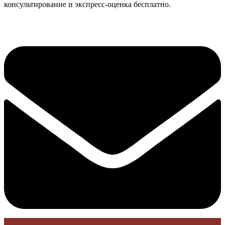
консультирование и экспресс-оценка бесплатно.