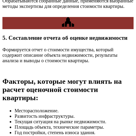
Обрабатываются собранные данные, применяются выбранные
методы экспертизы для определения стоимости квартиры.
5. Составление отчета об оценке недвижимости
Формируется отчет о стоимости имущества, который
содержит описание объекта недвижимости, результаты
анализа и выводы о стоимости квартиры.
Факторы, которые могут влиять на
расчет оценочной стоимости
квартиры:
Месторасположение.
Развитость инфраструктуры.
Текущая ситуация на рынке недвижимости.
Площадь объекта, технические параметры.
Год постройки, степень износа здания.