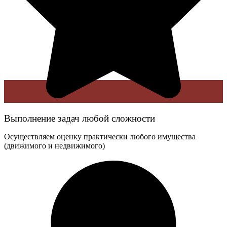
Выполнение задач любой сложности
Осуществляем оценку практически любого имущества
(движимого и недвижимого)