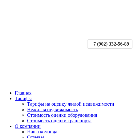
+7 (902) 332-56-89
Главная
Тарифы
Тарифы на оценку жилой недвижимости
Нежилая недвижимость
Стоимость оценки оборудования
Стоимость оценки транспорта
О компании
Наша команда
Отзывы