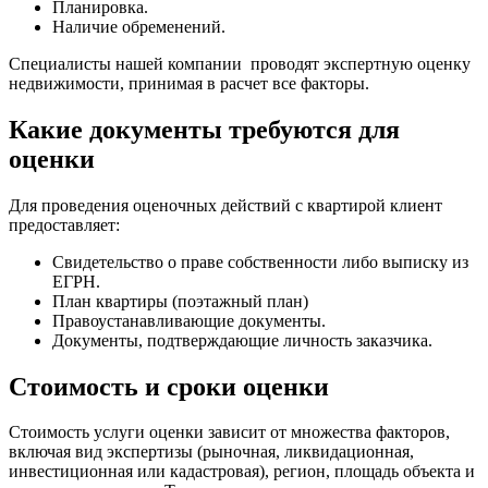
Планировка.
Наличие обременений.
Специалисты нашей компании проводят экспертную оценку
недвижимости, принимая в расчет все факторы.
Какие документы требуются для
оценки
Для проведения оценочных действий с квартирой клиент
предоставляет:
Свидетельство о праве собственности либо выписку из
ЕГРН.
План квартиры (поэтажный план)
Правоустанавливающие документы.
Документы, подтверждающие личность заказчика.
Стоимость и сроки оценки
Стоимость услуги оценки зависит от множества факторов,
включая вид экспертизы (рыночная, ликвидационная,
инвестиционная или кадастровая), регион, площадь объекта и