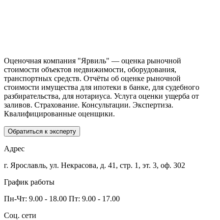
Оценочная компания "Ярвиль" — оценка рыночной
стоимости объектов недвижимости, оборудования,
транспортных средств. Отчёты об оценке рыночной
стоимости имущества для ипотеки в банке, для судебного
разбирательства, для нотариуса. Услуга оценки ущерба от
заливов. Страхование. Консультации. Экспертиза.
Квалифицированные оценщики.
Обратиться к эксперту
Адрес
г. Ярославль, ул. Некрасова,
д. 41, стр. 1, эт. 3, оф. 302
График работы
Пн-Чт: 9.00 - 18.00
Пт: 9.00 - 17.00
Соц. сети