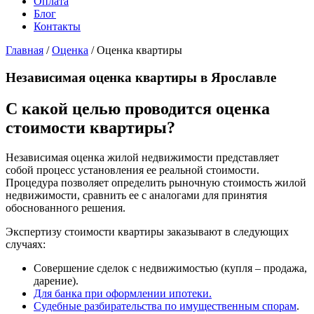
Оплата
Блог
Контакты
Главная
/
Оценка
/
Оценка квартиры
Независимая оценка квартиры в Ярославле
С какой целью проводится оценка
стоимости квартиры?
Независимая оценка жилой недвижимости представляет
собой процесс установления ее реальной стоимости.
Процедура позволяет определить рыночную стоимость жилой
недвижимости, сравнить ее с аналогами для принятия
обоснованного решения.
Экспертизу стоимости квартиры заказывают в следующих
случаях:
Совершение сделок с недвижимостью (купля – продажа,
дарение).
Для банка при оформлении ипотеки.
Судебные разбирательства по имущественным спорам
.