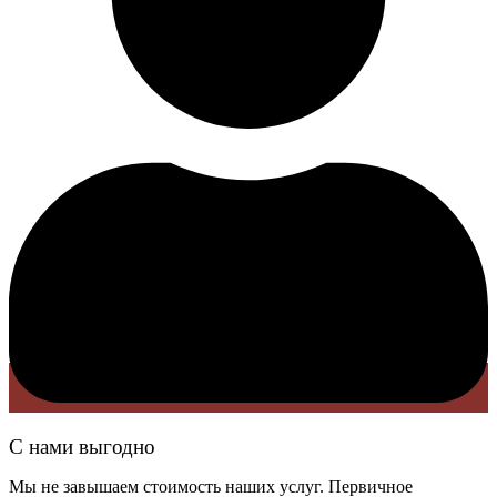
С нами выгодно
Мы не завышаем стоимость наших услуг. Первичное