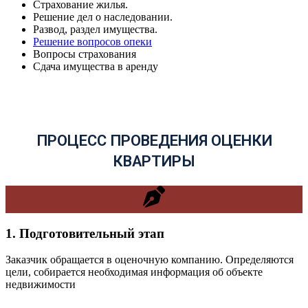
Страхование жилья.
Решение дел о наследовании.
Развод, раздел имущества.
Решение вопросов опеки
Вопросы страхования
Сдача имущества в аренду
ПРОЦЕСС ПРОВЕДЕНИЯ ОЦЕНКИ
КВАРТИРЫ
1. Подготовительный этап
Заказчик обращается в оценочную компанию. Определяются
цели, собирается необходимая информация об объекте
недвижимости