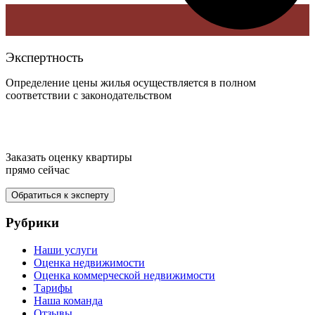
Экспертность
Определение цены жилья осуществляется в полном
соответствии с законодательством
Заказать оценку квартиры
прямо сейчас
Обратиться к эксперту
Рубрики
Наши услуги
Оценка недвижимости
Оценка коммерческой недвижимости
Тарифы
Наша команда
Отзывы