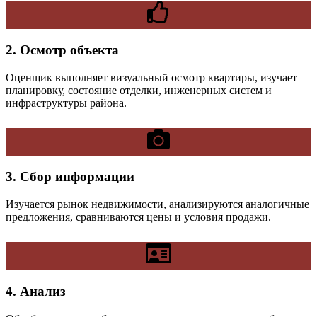
2. Осмотр объекта
Оценщик выполняет визуальный осмотр квартиры, изучает
планировку, состояние отделки, инженерных систем и
инфраструктуры района.
3. Сбор информации
Изучается рынок недвижимости, анализируются аналогичные
предложения, сравниваются цены и условия продажи.
4. Анализ