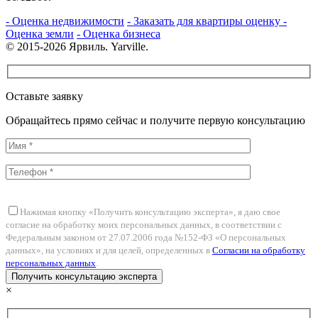
- Оценка недвижимости
- Заказать для квартиры оценку
-
Оценка земли
- Оценка бизнеса
© 2015-2026 Ярвиль. Yarville.
Оставьте заявку
Обращайтесь прямо сейчас и получите первую консультацию
Нажимая кнопку «Получить консультацию эксперта», я даю свое
согласие на обработку моих персональных данных, в соответствии с
Федеральным законом от 27.07.2006 года №152-ФЗ «О персональных
данных», на условиях и для целей, определенных в
Согласии на обработку
персональных данных
.
×