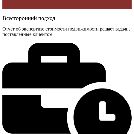
Всесторонний подход
Отчет об экспертизе стоимости недвижимости решает задачи,
поставленные клиентом.