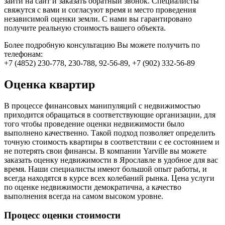
зайти на сайт и заказать обратный звонок. Специалисты
свяжутся с вами и согласуют время и место проведения
независимой оценки земли. С нами вы гарантировано
получите реальную стоимость вашего объекта.
Более подробную консультацию Вы можете получить по
телефонам:
+7 (4852) 230-778, 230-788, 92-56-89, +7 (902) 332-56-89
Оценка квартир
В процессе финансовых манипуляций с недвижимостью
приходится обращаться в соответствующие организации, для
того чтобы проведение оценки недвижимости было
выполнено качественно. Такой подход позволяет определить
точную стоимость квартиры в соответствии с ее состоянием и
не потерять свои финансы. В компании Yarville вы можете
заказать оценку недвижимости в Ярославле в удобное для вас
время. Наши специалисты имеют большой опыт работы, и
всегда находятся в курсе всех колебаний рынка. Цена услуги
по оценке недвижимости демократична, а качество
выполнения всегда на самом высоком уровне.
Процесс оценки стоимости