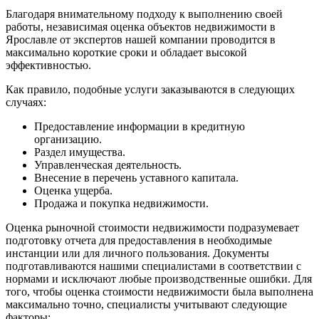
Благодаря внимательному подходу к выполнению своей
работы, независимая оценка объектов недвижимости в
Ярославле от экспертов нашей компании проводится в
максимально короткие сроки и обладает высокой
эффективностью.
Как правило, подобные услуги заказываются в следующих
случаях:
Предоставление информации в кредитную
организацию.
Раздел имущества.
Управленческая деятельность.
Внесение в перечень уставного капитала.
Оценка ущерба.
Продажа и покупка недвижимости.
Оценка рыночной стоимости недвижимости подразумевает
подготовку отчета для предоставления в необходимые
инстанции или для личного пользования. Документы
подготавливаются нашими специалистами в соответствии с
нормами и исключают любые производственные ошибки. Для
того, чтобы оценка стоимости недвижимости была выполнена
максимально точно, специалисты учитывают следующие
факторы: