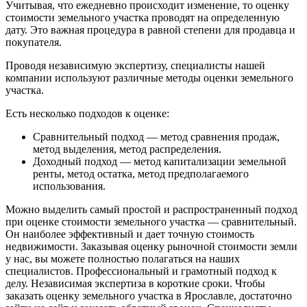
Учитывая, что ежедневно происходит изменение, то оценку
стоимости земельного участка проводят на определенную
дату. Это важная процедура в равной степени для продавца и
покупателя.
Проводя независимую экспертизу, специалисты нашей
компании используют различные методы оценки земельного
участка.
Есть несколько подходов к оценке:
Сравнительный подход — метод сравнения продаж,
метод выделения, метод распределения.
Доходный подход — метод капитализации земельной
ренты, метод остатка, метод предполагаемого
использования.
Можно выделить самый простой и распространенный подход
при оценке стоимости земельного участка — сравнительный.
Он наиболее эффективный и дает точную стоимость
недвижимости. Заказывая оценку рыночной стоимости земли
у нас, вы можете полностью полагаться на наших
специалистов. Профессиональный и грамотный подход к
делу. Независимая экспертиза в короткие сроки. Чтобы
заказать оценку земельного участка в Ярославле, достаточно