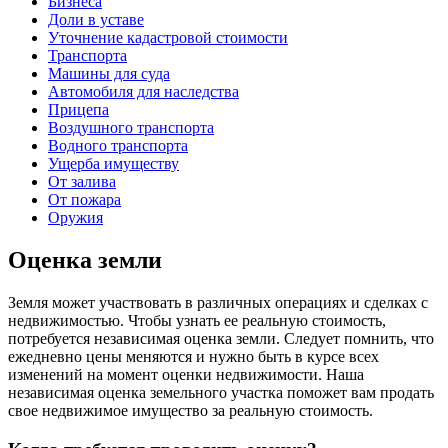
Бизнеса
Доли в уставе
Уточнение кадастровой стоимости
Транспорта
Машины для суда
Автомобиля для наследства
Прицепа
Воздушного транспорта
Водного транспорта
Ущерба имуществу
От залива
От пожара
Оружия
Оценка земли
Земля может участвовать в различных операциях и сделках с
недвижимостью. Чтобы узнать ее реальную стоимость,
потребуется независимая оценка земли. Следует помнить, что
ежедневно цены меняются и нужно быть в курсе всех
изменений на момент оценки недвижимости. Наша
независимая оценка земельного участка поможет вам продать
свое недвижимое имущество за реальную стоимость.