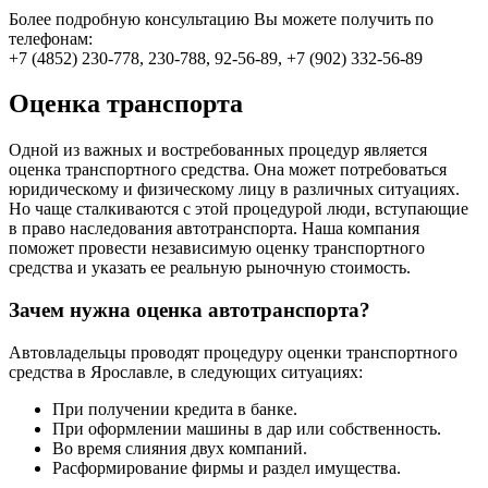
Более подробную консультацию Вы можете получить по
телефонам:
+7 (4852) 230-778, 230-788, 92-56-89, +7 (902) 332-56-89
Оценка транспорта
Одной из важных и востребованных процедур является
оценка транспортного средства. Она может потребоваться
юридическому и физическому лицу в различных ситуациях.
Но чаще сталкиваются с этой процедурой люди, вступающие
в право наследования автотранспорта. Наша компания
поможет провести независимую оценку транспортного
средства и указать ее реальную рыночную стоимость.
Зачем нужна оценка автотранспорта?
Автовладельцы проводят процедуру оценки транспортного
средства в Ярославле, в следующих ситуациях:
При получении кредита в банке.
При оформлении машины в дар или собственность.
Во время слияния двух компаний.
Расформирование фирмы и раздел имущества.