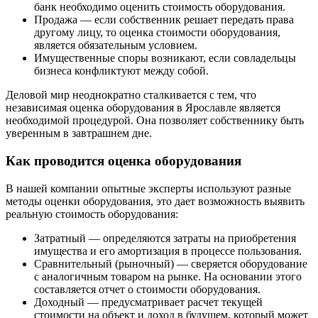
банк необходимо оценить стоимость оборудования.
Продажа — если собственник решает передать права
другому лицу, то оценка стоимости оборудования,
является обязательным условием.
Имущественные споры возникают, если совладельцы
бизнеса конфликтуют между собой.
Деловой мир неоднократно сталкивается с тем, что
независимая оценка оборудования в Ярославле является
необходимой процедурой. Она позволяет собственнику быть
уверенным в завтрашнем дне.
Как проводится оценка оборудования
В нашей компании опытные эксперты используют разные
методы оценки оборудования, это дает возможность выявить
реальную стоимость оборудования:
Затратный — определяются затраты на приобретения
имущества и его амортизация в процессе пользования.
Сравнительный (рыночный) — сверяется оборудование
с аналогичным товаром на рынке. На основании этого
составляется отчет о стоимости оборудования.
Доходный — предусматривает расчет текущей
стоимости на объект и доход в будущем, который может