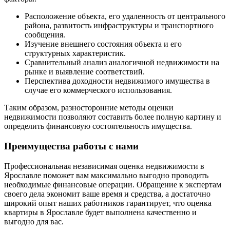
Расположение объекта, его удаленность от центрального
района, развитость инфраструктуры и транспортного
сообщения.
Изучение внешнего состояния объекта и его
структурных характеристик.
Сравнительный анализ аналогичной недвижимости на
рынке и выявление соответствий.
Перспектива доходности недвижимого имущества в
случае его коммерческого использования.
Таким образом, разносторонние методы оценки
недвижимости позволяют составить более полную картину и
определить финансовую состоятельность имущества.
Преимущества работы с нами
Профессиональная независимая оценка недвижимости в
Ярославле поможет вам максимально выгодно проводить
необходимые финансовые операции. Обращение к экспертам
своего дела экономит ваше время и средства, а достаточно
широкий опыт наших работников гарантирует, что оценка
квартиры в Ярославле будет выполнена качественно и
выгодно для вас.