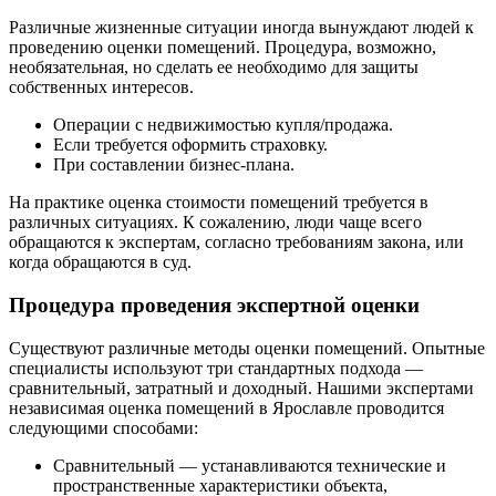
Различные жизненные ситуации иногда вынуждают людей к
проведению оценки помещений. Процедура, возможно,
необязательная, но сделать ее необходимо для защиты
собственных интересов.
Операции с недвижимостью купля/продажа.
Если требуется оформить страховку.
При составлении бизнес-плана.
На практике оценка стоимости помещений требуется в
различных ситуациях. К сожалению, люди чаще всего
обращаются к экспертам, согласно требованиям закона, или
когда обращаются в суд.
Процедура проведения экспертной оценки
Существуют различные методы оценки помещений. Опытные
специалисты используют три стандартных подхода —
сравнительный, затратный и доходный. Нашими экспертами
независимая оценка помещений в Ярославле проводится
следующими способами:
Сравнительный — устанавливаются технические и
пространственные характеристики объекта,