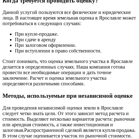
Когда требуется проводить оценку?
Данной услугой пользуются все физические и юридические
лица. В настоящее время земельная оценка в Ярославле может
потребоваться в следующих случаях:
При купле-продаже.
При сдаче в аренду
При залоговом оформлении.
При вступлении в право собственности.
Стоит понимать, что оценка земельного участка в Ярославле
делается в определенных случаях. Наша компания готова
провести все необходимые операции и дать точное
заключение. Расчет и оценка земельного участка
определяются различными способами.
Методы, используемые при независимой оценке
Для проведения независимой оценки земли в Ярославле
следует четко знать цели. От этого зависит метод расчета и
стоимость. Выделяют несколько вариантов расчета: рыночная
или арендная стоимость, а также инвестиционная и
залоговая.Распространенной сделкой является купля-продажа.
В этом случае оценивается участок по рыночной стоимости.