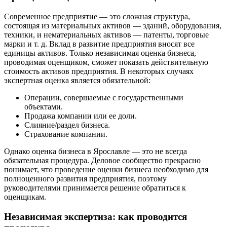
Современное предприятие — это сложная структура,
состоящая из материальных активов — зданий, оборудования,
техники, и нематериальных активов — патенты, торговые
марки и т. д. Вклад в развитие предприятия вносят все
единицы активов. Только независимая оценка бизнеса,
проводимая оценщиком, сможет показать действительную
стоимость активов предприятия. В некоторых случаях
экспертная оценка является обязательной:
Операции, совершаемые с государственными
объектами.
Продажа компании или ее доли.
Слияние/раздел бизнеса.
Страхование компании.
Однако оценка бизнеса в Ярославле — это не всегда
обязательная процедура. Деловое сообщество прекрасно
понимает, что проведение оценки бизнеса необходимо для
полноценного развития предприятия, поэтому
руководителями принимается решение обратиться к
оценщикам.
Независимая экспертиза: как проводится