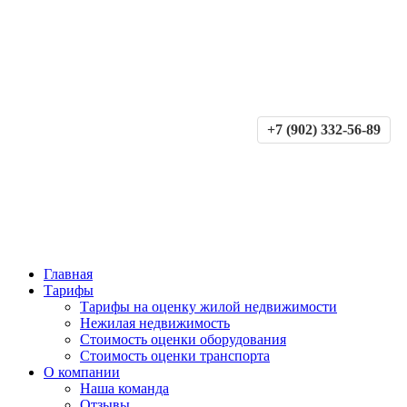
+7 (902) 332-56-89
Главная
Тарифы
Тарифы на оценку жилой недвижимости
Нежилая недвижимость
Стоимость оценки оборудования
Стоимость оценки транспорта
О компании
Наша команда
Отзывы