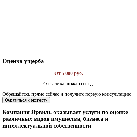
Оценка ущерба
От 5 000 руб.
От залива, пожара и т.д.
Обращайтесь прямо сейчас и получите
первую консультацию
Обратиться к эксперту
Компания Ярвиль оказывает услуги по оценке
различных видов имущества, бизнеса и
интеллектуальной собственности