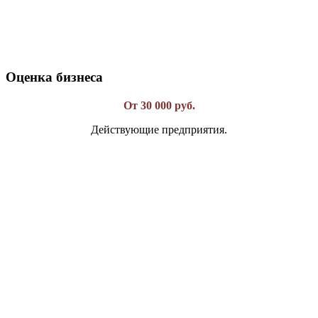
Оценка бизнеса
От 30 000 руб.
Действующие предприятия.