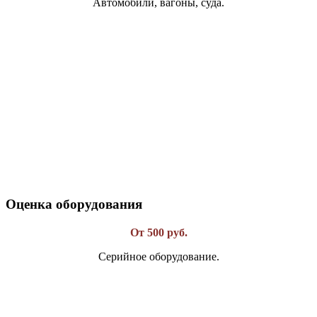
Автомобили, вагоны, суда.
Оценка оборудования
От 500 руб.
Серийное оборудование.