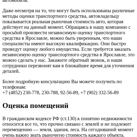
автомобиля.
Даже несмотря на то, что могут быть использованы различные
методы оценки транспортного средства, автовладельцу
показывается реальная рыночная стоимость авто, которая
действует на данный момент. Обращаясь в нашу компанию с
просьбой произвести независимую оценку транспортного
средства в Ярославле, можно быть уверенным, что наши
специалисты имеют высокую квалификацию. Они быстро
проведут оценку любого имущества. Если требуется заказать
независимую оценку транспортного средства в Ярославле, это
можно сделать у нас. Закажите обратный звонок, и наши
сотрудники перезвонят вам в ближайшее время для уточнения
деталей.
Более подробную консультацию Вы можете получить по
телефонам:
+7 (4852) 230-778, 230-788, 92-56-89, +7 (902) 332-56-89
Оценка помещений
В гражданском кодексе РФ (ст.130) к понятию недвижимости
относится все то, что прочно связано с землей и не подлежит
перемещению — земля, здания, леса. На сегодняшний момент
очень важно знать рыночную стоимость каждого объекта.