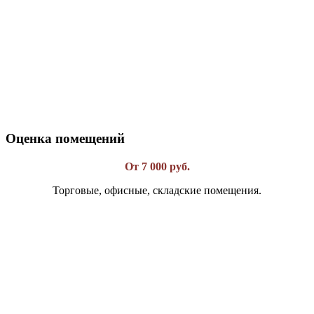
Оценка помещений
От 7 000 руб.
Торговые, офисные, складские помещения.