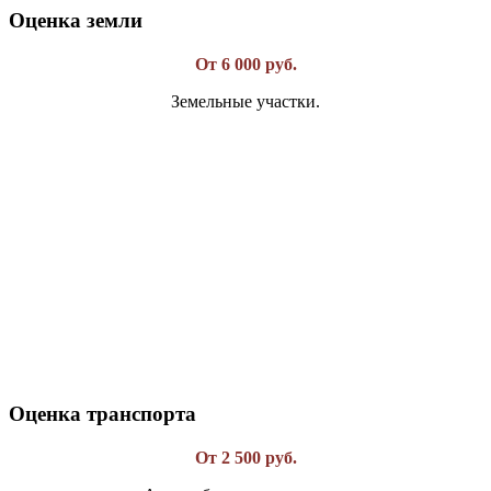
Оценка земли
От 6 000 руб.
Земельные участки.
Оценка транспорта
От 2 500 руб.