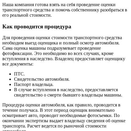
Наша компания готова взять на себя проведение оценки
транспортного средства и помочь собственнику разобраться в
его реальной стоимости.
Как проводится процедура
Для проведения оценки стоимости транспортного средства
необходим выезд оценщика и полный осмотр автомобиля.
Сама оценка машины подразумевает проведение
фотофиксации. Это необходимо во всех случаях, кроме
вступления в наследство. Владелец предоставляет оценщику
все документы:
ПТС.
Свидетельство автомобиля.
Паспорт владельца.
В случае вступления в наследство, предоставляется
свидетельство о смерти бывшего владельцы машины.
Процедура оценки автомобиля, как правило, проводится в
течение получаса. В этот период оценщик внимательно
осматривает авто, проводит необходимые фотосъемки. По
окончании экспертизы выдает владельцу сведения об оценке
транспорта. Расчет ведется по рыночной стоимости