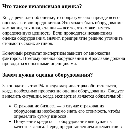
Что такое независимая оценка?
Когда речь идет об оценке, то подразумевают прежде всего
оценку активов предприятия. Это может быть оборудование
компании, техника, станки — все то, что может иметь
определенную ценность. Если проводится независимая
оценка оборудования, значит, предприятие решило уточнить
стоимость своих активов.
Конечный результат экспертизы зависит от множества
факторов. Поэтому оценка оборудования в Ярославле должна
проводиться опытными оценщиками.
Зачем нужна оценка оборудования?
Законодательство РФ предусматривает ряд обстоятельств,
когда необходимо проведение оценки оборудования. Следует
выделить ситуации, когда экспертиза является обязательной:
Страхование бизнеса — в случае страхования
оборудования необходимо знать его стоимость, чтобы
определить сумму взносов.
Получение кредита — оборудование выступает в
качестве залога. Перед предоставлением документов в