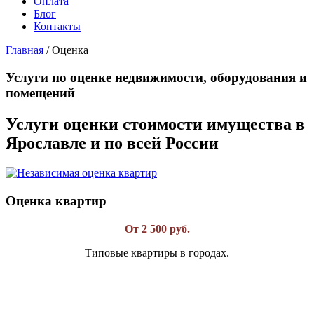
Оплата
Блог
Контакты
Главная
/
Оценка
Услуги по оценке недвижимости, оборудования и
помещений
Услуги оценки стоимости имущества в
Ярославле и по всей России
Оценка квартир
От 2 500 руб.
Типовые квартиры в городах.