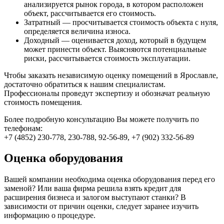
анализируется рынок города, в котором расположен
объект, рассчитывается его стоимость.
Затратный — просчитывается стоимость объекта с нуля,
определяется величина износа.
Доходный — оценивается доход, который в будущем
может принести объект. Выясняются потенциальные
риски, рассчитывается стоимость эксплуатации.
Чтобы заказать независимую оценку помещений в Ярославле,
достаточно обратиться к нашим специалистам.
Профессионалы проведут экспертизу и обозначат реальную
стоимость помещения.
Более подробную консультацию Вы можете получить по
телефонам:
+7 (4852) 230-778, 230-788, 92-56-89, +7 (902) 332-56-89
Оценка оборудования
Вашей компании необходима оценка оборудования перед его
заменой? Или ваша фирма решила взять кредит для
расширения бизнеса и залогом выступают станки? В
зависимости от причин оценки, следует заранее изучить
информацию о процедуре.