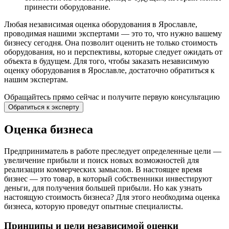
принести оборудование.
Любая независимая оценка оборудования в Ярославле,
проводимая нашими экспертами — это то, что нужно вашему
бизнесу сегодня. Она позволит оценить не только стоимость
оборудования, но и перспективы, которые следует ожидать от
объекта в будущем. Для того, чтобы заказать независимую
оценку оборудования в Ярославле, достаточно обратиться к
нашим экспертам.
Обращайтесь прямо сейчас и получите
первую консультацию
Обратиться к эксперту
Оценка бизнеса
Предприниматель в работе преследует определенные цели —
увеличение прибыли и поиск новых возможностей для
реализации коммерческих замыслов. В настоящее время
бизнес — это товар, в который собственники инвестируют
деньги, для получения большей прибыли. Но как узнать
настоящую стоимость бизнеса? Для этого необходима оценка
бизнеса, которую проведут опытные специалисты.
Принципы и цели независимой оценки