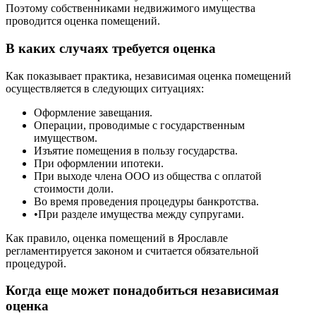
Поэтому собственниками недвижимого имущества
проводится оценка помещений.
В каких случаях требуется оценка
Как показывает практика, независимая оценка помещений
осуществляется в следующих ситуациях:
Оформление завещания.
Операции, проводимые с государственным
имуществом.
Изъятие помещения в пользу государства.
При оформлении ипотеки.
При выходе члена ООО из общества с оплатой
стоимости доли.
Во время проведения процедуры банкротства.
•При разделе имущества между супругами.
Как правило, оценка помещений в Ярославле
регламентируется законом и считается обязательной
процедурой.
Когда еще может понадобиться независимая
оценка