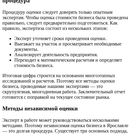
процедура
Процедуру оценки следует доверять только опытным
экспертам. Чтобы оценка стоимости бизнеса была проведена
правильно, следует предварительно подготовиться. Как
правило, экспертиза состоит из нескольких этапов:
Эксперт уточняет сроки проведения оценки.
Выезжает на участок и просматривает необходимые
документы.
Анализирует деятельность предприятия.
Переходит к математическим расчетам и определяет
стоимость бизнеса.
Итоговая цифра строится на основании многоэтапных
исследований и расчетов. Поэтому все методы оценки
бизнеса, проводимые нашими экспертами — это
скрупулезная, многодневная работа. Заключительный отчет
готовится с поправкой на текущее состояние рынка.
Методы независимой оценки
Эксперт в работе может руководствоваться несколькими
методами. Поэтому независимая оценка бизнеса в Ярославле
— это долгая процедура. Существует три основных подхода,