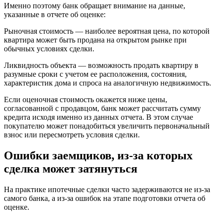
Именно поэтому банк обращает внимание на данные,
указанные в отчете об оценке:
Рыночная стоимость — наиболее вероятная цена, по которой
квартира может быть продана на открытом рынке при
обычных условиях сделки.
Ликвидность объекта — возможность продать квартиру в
разумные сроки с учетом ее расположения, состояния,
характеристик дома и спроса на аналогичную недвижимость.
Если оценочная стоимость окажется ниже цены,
согласованной с продавцом, банк может рассчитать сумму
кредита исходя именно из данных отчета. В этом случае
покупателю может понадобиться увеличить первоначальный
взнос или пересмотреть условия сделки.
Ошибки заемщиков, из-за которых
сделка может затянуться
На практике ипотечные сделки часто задерживаются не из-за
самого банка, а из-за ошибок на этапе подготовки отчета об
оценке.