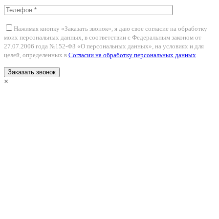
Нажимая кнопку «Заказать звонок», я даю свое согласие на обработку
моих персональных данных, в соответствии с Федеральным законом от
27.07.2006 года №152-ФЗ «О персональных данных», на условиях и для
целей, определенных в
Согласии на обработку персональных данных
.
×