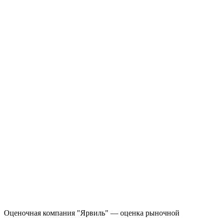
Оценочная компания "Ярвиль" — оценка рыночной