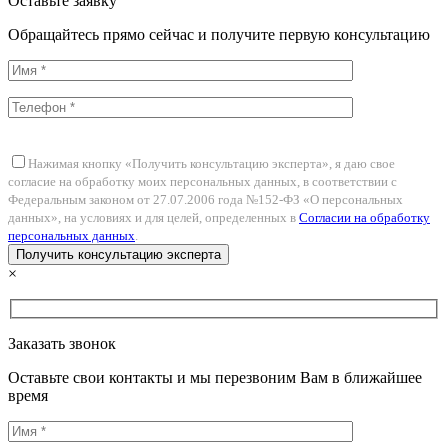
Оставьте заявку
Обращайтесь прямо сейчас и получите первую консультацию
Нажимая кнопку «Получить консультацию эксперта», я даю свое
согласие на обработку моих персональных данных, в соответствии с
Федеральным законом от 27.07.2006 года №152-ФЗ «О персональных
данных», на условиях и для целей, определенных в
Согласии на обработку
персональных данных
.
×
Заказать звонок
Оставьте свои контакты и мы перезвоним Вам в ближайшее
время