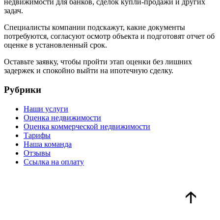
недвижимости для банков, сделок купли-продажи и других
задач.
Специалисты компании подскажут, какие документы
потребуются, согласуют осмотр объекта и подготовят отчет об
оценке в установленный срок.
Оставьте заявку, чтобы пройти этап оценки без лишних
задержек и спокойно выйти на ипотечную сделку.
Рубрики
Наши услуги
Оценка недвижимости
Оценка коммерческой недвижимости
Тарифы
Наша команда
Отзывы
Ссылка на оплату
🡡