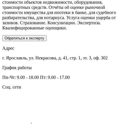
стоимости объектов недвижимости, оборудования,
транспортных средств. Отчёты об оценке рыночной
стоимости имущества для ипотеки в банке, для судебного
разбирательства, для нотариуса. Услуга оценки ущерба от
заливов. Страхование. Консультации. Экспертиза.
Квалифицированные оценщики.
Обратиться к эксперту
Адрес
г. Ярославль, ул. Некрасова,
д. 41, стр. 1, эт. 3, оф. 302
График работы
Пн-Чт: 9.00 - 18.00
Пт: 9.00 - 17.00
Соц. сети