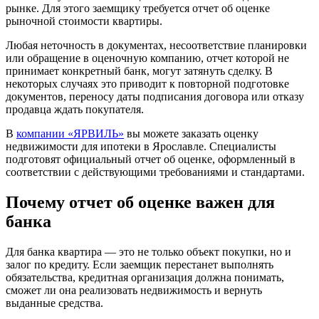
рынке. Для этого заемщику требуется отчет об оценке
рыночной стоимости квартиры.
Любая неточность в документах, несоответствие планировки
или обращение в оценочную компанию, отчет которой не
принимает конкретный банк, могут затянуть сделку. В
некоторых случаях это приводит к повторной подготовке
документов, переносу даты подписания договора или отказу
продавца ждать покупателя.
В
компании «ЯРВИЛЬ»
вы можете заказать оценку
недвижимости для ипотеки в Ярославле. Специалисты
подготовят официальный отчет об оценке, оформленный в
соответствии с действующими требованиями и стандартами.
Почему отчет об оценке важен для
банка
Для банка квартира — это не только объект покупки, но и
залог по кредиту. Если заемщик перестанет выполнять
обязательства, кредитная организация должна понимать,
сможет ли она реализовать недвижимость и вернуть
выданные средства.