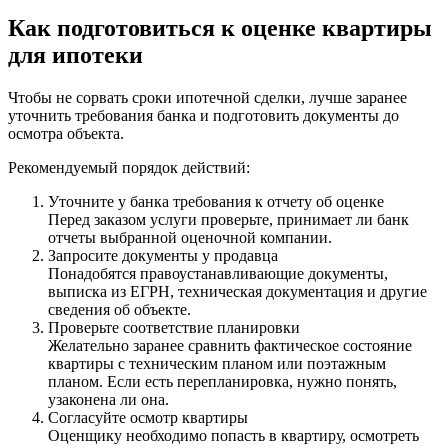
Как подготовиться к оценке квартиры
для ипотеки
Чтобы не сорвать сроки ипотечной сделки, лучше заранее
уточнить требования банка и подготовить документы до
осмотра объекта.
Рекомендуемый порядок действий:
Уточните у банка требования к отчету об оценке
Перед заказом услуги проверьте, принимает ли банк
отчеты выбранной оценочной компании.
Запросите документы у продавца
Понадобятся правоустанавливающие документы,
выписка из ЕГРН, техническая документация и другие
сведения об объекте.
Проверьте соответствие планировки
Желательно заранее сравнить фактическое состояние
квартиры с техническим планом или поэтажным
планом. Если есть перепланировка, нужно понять,
узаконена ли она.
Согласуйте осмотр квартиры
Оценщику необходимо попасть в квартиру, осмотреть