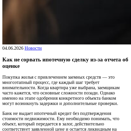
04.06.2026
Новости
Как не сорвать ипотечную сделку из-за отчета об
оценке
Покупка жилья с привлечением заемных средств — это
многоэтапный процесс, где каждый шаг требует
внимательности. Когда квартира уже выбрана, заемщикам
часто кажется, что основные сложности позади. Однако
именно на этапе одобрения конкретного объекта банком
могут возникнуть задержки и дополнительные проверки.
Банк не выдает ипотечный кредит без подтверждения
стоимости недвижимости. Ему необходимо понимать, что
объект, который передается в залог, действительно
соответствует заявленной цене и остается ликвидным на