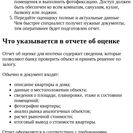
помещения и выполнить фотофиксацию. Доступ должен
быть обеспечен ко всем комнатам, санузлам, кухне,
балкону или лоджии.
Передайте оценщику полные и актуальные данные
Чем быстрее специалист получит нужные документы,
тем оперативнее будет подготовлен отчет.
Что указывается в отчете об оценке
Отчет об оценке для ипотеки содержит сведения, которые
позволяют банку проверить объект и принять решение по
залогу.
Обычно в документ входят:
описание квартиры и дома;
данные о местоположении объекта;
сведения о площади, планировке, этаже и состоянии
помещений;
фотографии квартиры;
анализ рынка аналогичных объектов;
расчет рыночной стоимости;
итоговый вывод о стоимости квартиры.
Отчет оформляется в соответствии с требованиями