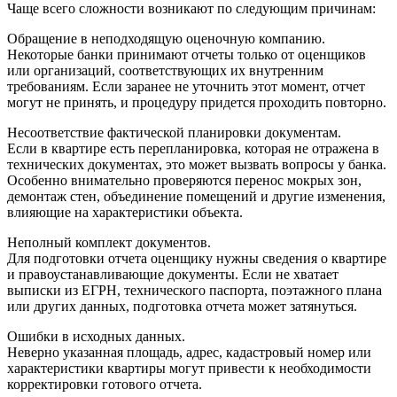
Чаще всего сложности возникают по следующим причинам:
Обращение в неподходящую оценочную компанию.
Некоторые банки принимают отчеты только от оценщиков
или организаций, соответствующих их внутренним
требованиям. Если заранее не уточнить этот момент, отчет
могут не принять, и процедуру придется проходить повторно.
Несоответствие фактической планировки документам.
Если в квартире есть перепланировка, которая не отражена в
технических документах, это может вызвать вопросы у банка.
Особенно внимательно проверяются перенос мокрых зон,
демонтаж стен, объединение помещений и другие изменения,
влияющие на характеристики объекта.
Неполный комплект документов.
Для подготовки отчета оценщику нужны сведения о квартире
и правоустанавливающие документы. Если не хватает
выписки из ЕГРН, технического паспорта, поэтажного плана
или других данных, подготовка отчета может затянуться.
Ошибки в исходных данных.
Неверно указанная площадь, адрес, кадастровый номер или
характеристики квартиры могут привести к необходимости
корректировки готового отчета.