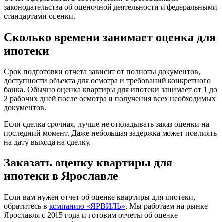
законодательства об оценочной деятельности и федеральными
стандартами оценки.
Сколько времени занимает оценка для
ипотеки
Срок подготовки отчета зависит от полноты документов,
доступности объекта для осмотра и требований конкретного
банка. Обычно оценка квартиры для ипотеки занимает от 1 до
2 рабочих дней после осмотра и получения всех необходимых
документов.
Если сделка срочная, лучше не откладывать заказ оценки на
последний момент. Даже небольшая задержка может повлиять
на дату выхода на сделку.
Заказать оценку квартиры для
ипотеки в Ярославле
Если вам нужен отчет об оценке квартиры для ипотеки,
обратитесь в
компанию «ЯРВИЛЬ»
. Мы работаем на рынке
Ярославля с 2015 года и готовим отчеты об оценке