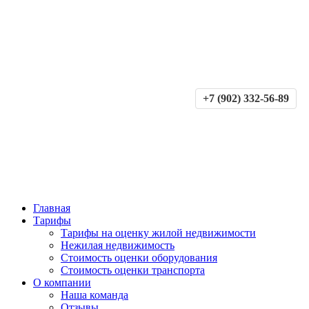
+7 (902) 332-56-89
Главная
Тарифы
Тарифы на оценку жилой недвижимости
Нежилая недвижимость
Стоимость оценки оборудования
Стоимость оценки транспорта
О компании
Наша команда
Отзывы