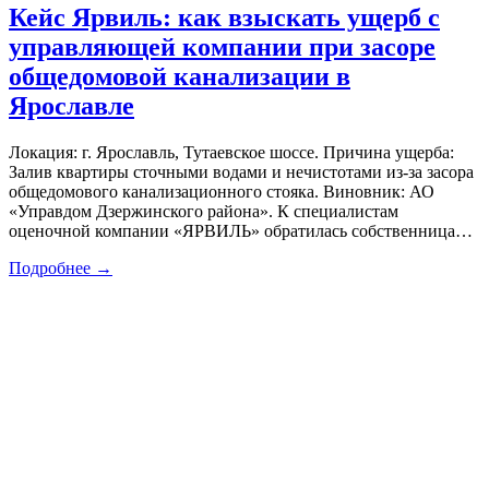
Кейс Ярвиль: как взыскать ущерб с
управляющей компании при засоре
общедомовой канализации в
Ярославле
Локация: г. Ярославль, Тутаевское шоссе. Причина ущерба:
Залив квартиры сточными водами и нечистотами из-за засора
общедомового канализационного стояка. Виновник: АО
«Управдом Дзержинского района». К специалистам
оценочной компании «ЯРВИЛЬ» обратилась собственница…
Подробнее →