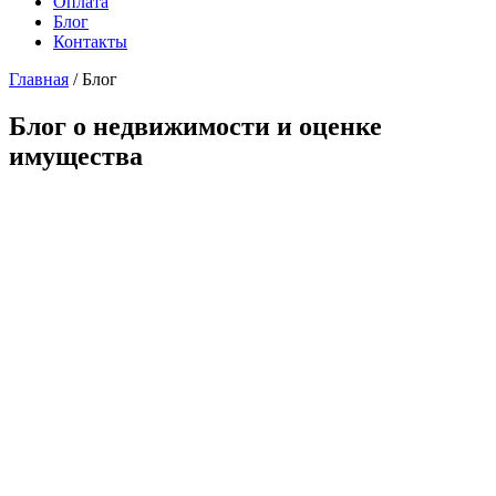
Оплата
Блог
Контакты
Главная
/
Блог
Блог о недвижимости и оценке
имущества