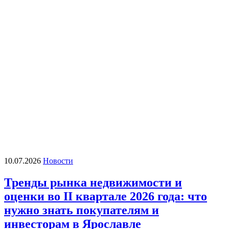
10.07.2026
Новости
Тренды рынка недвижимости и
оценки во II квартале 2026 года: что
нужно знать покупателям и
инвесторам в Ярославле