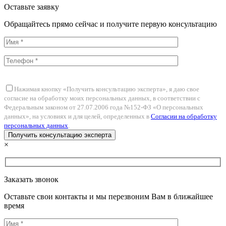
Оставьте заявку
Обращайтесь прямо сейчас и получите первую консультацию
Нажимая кнопку «Получить консультацию эксперта», я даю свое
согласие на обработку моих персональных данных, в соответствии с
Федеральным законом от 27.07.2006 года №152-ФЗ «О персональных
данных», на условиях и для целей, определенных в
Согласии на обработку
персональных данных
.
×
Заказать звонок
Оставьте свои контакты и мы перезвоним Вам в ближайшее
время