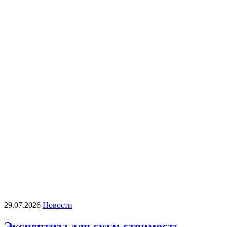
29.07.2026
Новости
Экспертиза для суда: стоимость,