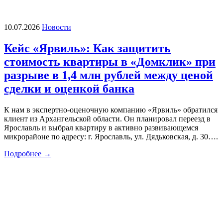
10.07.2026
Новости
Кейс «Ярвиль»: Как защитить
стоимость квартиры в «Домклик» при
разрыве в 1,4 млн рублей между ценой
сделки и оценкой банка
К нам в экспертно-оценочную компанию «Ярвиль» обратился
клиент из Архангельской области. Он планировал переезд в
Ярославль и выбрал квартиру в активно развивающемся
микрорайоне по адресу: г. Ярославль, ул. Дядьковская, д. 30….
Подробнее →