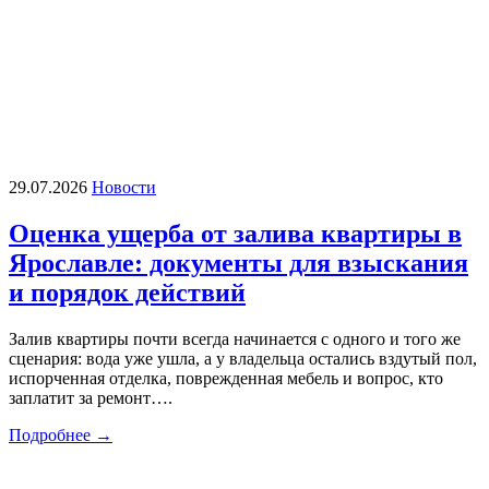
29.07.2026
Новости
Оценка ущерба от залива квартиры в
Ярославле: документы для взыскания
и порядок действий
Залив квартиры почти всегда начинается с одного и того же
сценария: вода уже ушла, а у владельца остались вздутый пол,
испорченная отделка, поврежденная мебель и вопрос, кто
заплатит за ремонт….
Подробнее →