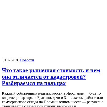
10.07.2026
Новости
Что такое рыночная стоимость и чем
она отличается от кадастровой?
Разбираемся на пальцах
Каждый собственник недвижимости в Ярославле — будь то
владелец квартиры в Брагино, дачи в Заволжском районе или
коммерческого склада на Промышленном шоссе — регулярно
сталкивается с двумя понятиями: рыночная и