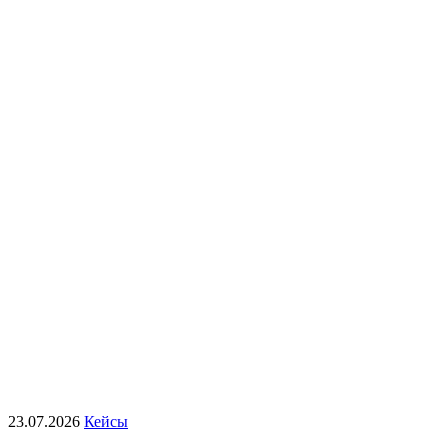
23.07.2026
Кейсы