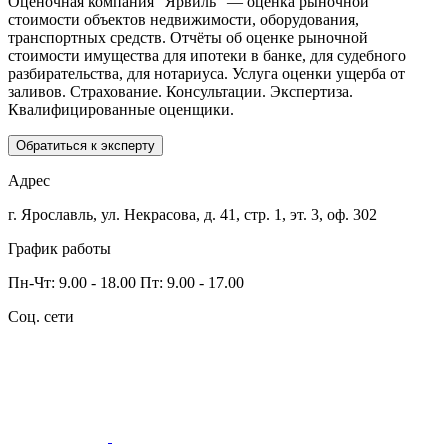
Оценочная компания "Ярвиль" — оценка рыночной
стоимости объектов недвижимости, оборудования,
транспортных средств. Отчёты об оценке рыночной
стоимости имущества для ипотеки в банке, для судебного
разбирательства, для нотариуса. Услуга оценки ущерба от
заливов. Страхование. Консультации. Экспертиза.
Квалифицированные оценщики.
Обратиться к эксперту
Адрес
г. Ярославль, ул. Некрасова,
д. 41, стр. 1, эт. 3, оф. 302
График работы
Пн-Чт: 9.00 - 18.00
Пт: 9.00 - 17.00
Соц. сети