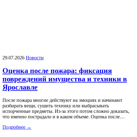
29.07.2026
Новости
Оценка после пожара: фиксация
повреждений имущества и техники в
Ярославле
После пожара многие действуют на эмоциях и начинают
разбирать вещи, сушить технику или выбрасывать
испорченные предметы. Из-за этого потом сложно доказать,
что именно пострадало и в каком объеме. Оценка после…
Подробнее →