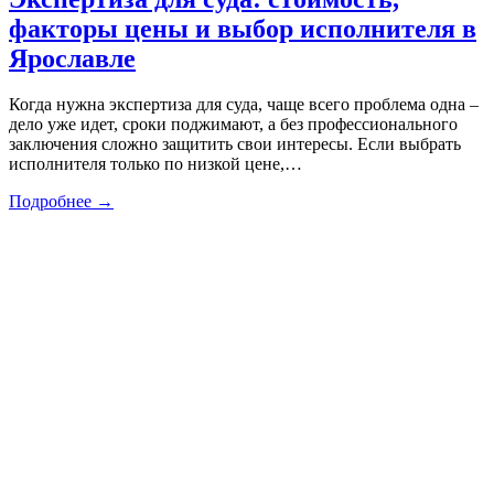
факторы цены и выбор исполнителя в
Ярославле
Когда нужна экспертиза для суда, чаще всего проблема одна –
дело уже идет, сроки поджимают, а без профессионального
заключения сложно защитить свои интересы. Если выбрать
исполнителя только по низкой цене,…
Подробнее →