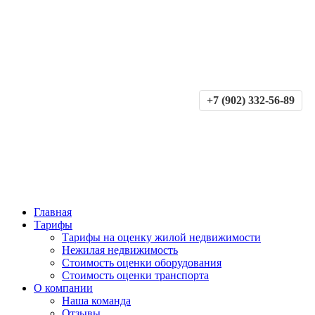
+7 (902) 332-56-89
Главная
Тарифы
Тарифы на оценку жилой недвижимости
Нежилая недвижимость
Стоимость оценки оборудования
Стоимость оценки транспорта
О компании
Наша команда
Отзывы