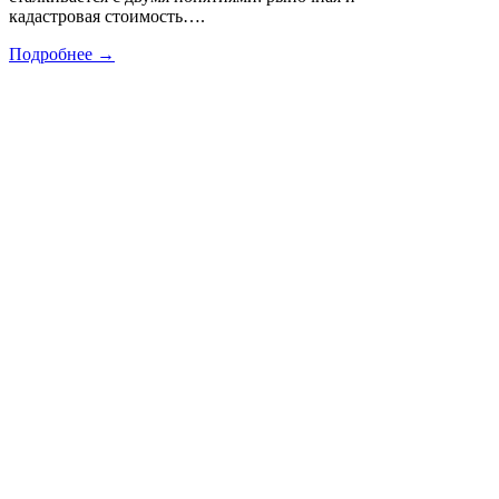
кадастровая стоимость….
Подробнее →